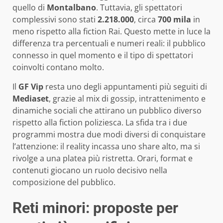
quello di
Montalbano
. Tuttavia, gli spettatori
complessivi sono stati
2.218.000
, circa
700 mila
in
meno rispetto alla fiction Rai. Questo mette in luce la
differenza tra percentuali e numeri reali: il pubblico
connesso in quel momento e il tipo di spettatori
coinvolti contano molto.
Il
GF Vip
resta uno degli appuntamenti più seguiti di
Mediaset
, grazie al mix di gossip, intrattenimento e
dinamiche sociali che attirano un pubblico diverso
rispetto alla fiction poliziesca. La sfida tra i due
programmi mostra due modi diversi di conquistare
l’attenzione: il reality incassa uno share alto, ma si
rivolge a una platea più ristretta. Orari, format e
contenuti giocano un ruolo decisivo nella
composizione del pubblico.
Reti minori: proposte per