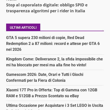
Stop al caporalato digitale: obbligo SPID e
trasparenza algoritmi per i rider in Italia
ULTIMI ARTICOLI
GTA 5 supera 230 milioni di copie, Red Dead
Redemption 2 a 87 milioni: record e attese per GTA 6
nel 2026
Kingdom Come: Deliverance 2, la sfida impossibile che
mi ha bloccato per mesi ma alla fine ho vinto!
Gamescom 2026: Date, Orari e Tutti i Giochi
Confermati per la Fiera di Colonia
Xiaomi 17T Pro in Offerta: Top di Gamma con 12GB
RAM e 512GB a Prezzo Scontato su eBay
Ultima Occasione per Acquistare i 3 Set LEGO in Uscita