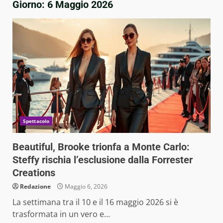
Giorno:
6 Maggio 2026
Spettacolo
Beautiful, Brooke trionfa a Monte Carlo:
Steffy rischia l’esclusione dalla Forrester
Creations
Redazione
Maggio 6, 2026
La settimana tra il 10 e il 16 maggio 2026 si è
trasformata in un vero e...