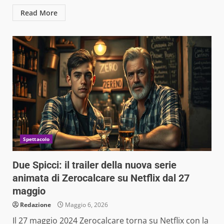
Read More
Spettacolo
Due Spicci: il trailer della nuova serie
animata di Zerocalcare su Netflix dal 27
maggio
Redazione
Maggio 6, 2026
Il 27 maggio 2024 Zerocalcare torna su Netflix con la