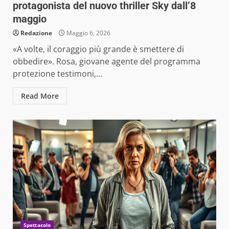
protagonista del nuovo thriller Sky dall’8
maggio
Redazione
Maggio 6, 2026
«A volte, il coraggio più grande è smettere di
obbedire». Rosa, giovane agente del programma
protezione testimoni,...
Read More
Spettacolo