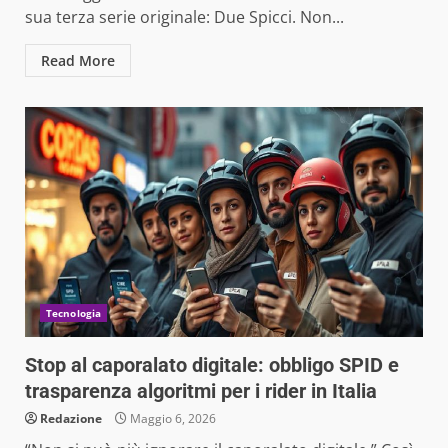
sua terza serie originale: Due Spicci. Non...
Read More
Tecnologia
Stop al caporalato digitale: obbligo SPID e
trasparenza algoritmi per i rider in Italia
Redazione
Maggio 6, 2026