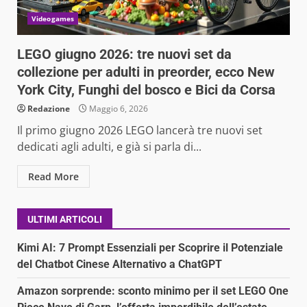
Videogames
LEGO giugno 2026: tre nuovi set da
collezione per adulti in preorder, ecco New
York City, Funghi del bosco e Bici da Corsa
Redazione
Maggio 6, 2026
Il primo giugno 2026 LEGO lancerà tre nuovi set
dedicati agli adulti, e già si parla di...
Read More
ULTIMI ARTICOLI
Kimi AI: 7 Prompt Essenziali per Scoprire il Potenziale
del Chatbot Cinese Alternativo a ChatGPT
Amazon sorprende: sconto minimo per il set LEGO One