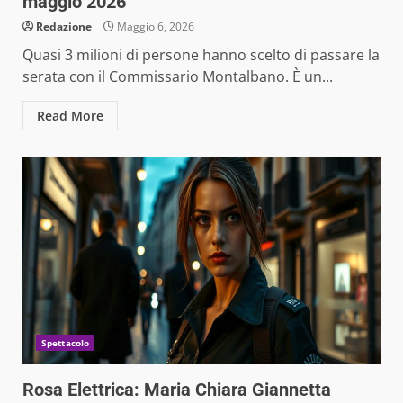
maggio 2026
Redazione
Maggio 6, 2026
Quasi 3 milioni di persone hanno scelto di passare la
serata con il Commissario Montalbano. È un...
Read More
Spettacolo
Rosa Elettrica: Maria Chiara Giannetta