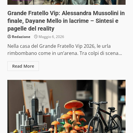
Grande Fratello Vip: Alessandra Mussolini in
finale, Dayane Mello in lacrime – Sintesi e
pagelle del reality
Redazione
Maggio 6, 2026
Nella casa del Grande Fratello Vip 2026, le urla
rimbombano come in un’arena. Tra colpi di scena...
Read More