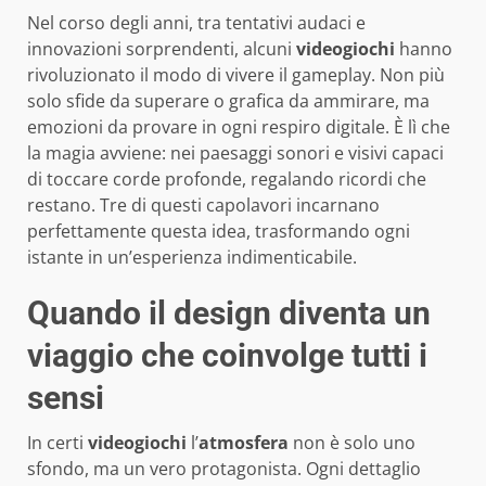
Nel corso degli anni, tra tentativi audaci e
innovazioni sorprendenti, alcuni
videogiochi
hanno
rivoluzionato il modo di vivere il gameplay. Non più
solo sfide da superare o grafica da ammirare, ma
emozioni da provare in ogni respiro digitale. È lì che
la magia avviene: nei paesaggi sonori e visivi capaci
di toccare corde profonde, regalando ricordi che
restano. Tre di questi capolavori incarnano
perfettamente questa idea, trasformando ogni
istante in un’esperienza indimenticabile.
Quando il design diventa un
viaggio che coinvolge tutti i
sensi
In certi
videogiochi
l’
atmosfera
non è solo uno
sfondo, ma un vero protagonista. Ogni dettaglio