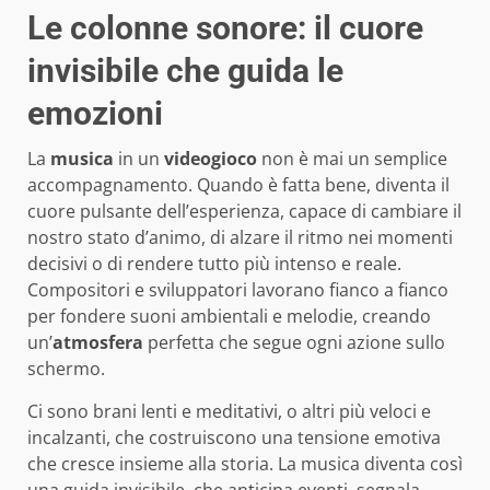
Le colonne sonore: il cuore
invisibile che guida le
emozioni
La
musica
in un
videogioco
non è mai un semplice
accompagnamento. Quando è fatta bene, diventa il
cuore pulsante dell’esperienza, capace di cambiare il
nostro stato d’animo, di alzare il ritmo nei momenti
decisivi o di rendere tutto più intenso e reale.
Compositori e sviluppatori lavorano fianco a fianco
per fondere suoni ambientali e melodie, creando
un’
atmosfera
perfetta che segue ogni azione sullo
schermo.
Ci sono brani lenti e meditativi, o altri più veloci e
incalzanti, che costruiscono una tensione emotiva
che cresce insieme alla storia. La musica diventa così