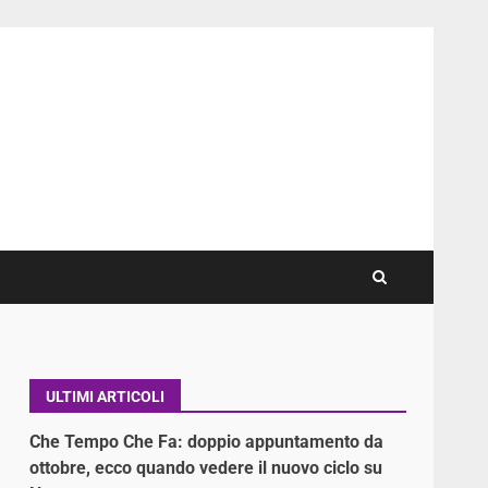
ULTIMI ARTICOLI
Che Tempo Che Fa: doppio appuntamento da
ottobre, ecco quando vedere il nuovo ciclo su