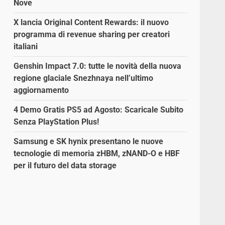
Nove
X lancia Original Content Rewards: il nuovo
programma di revenue sharing per creatori
italiani
Genshin Impact 7.0: tutte le novità della nuova
regione glaciale Snezhnaya nell’ultimo
aggiornamento
4 Demo Gratis PS5 ad Agosto: Scaricale Subito
Senza PlayStation Plus!
Samsung e SK hynix presentano le nuove
tecnologie di memoria zHBM, zNAND-O e HBF
per il futuro del data storage