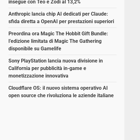
insegue con Teo e Zodì al 13,2%
Anthropic lancia chip AI dedicati per Claude:
sfida diretta a OpenAI per prestazioni superiori
Preordina ora Magic The Hobbit Gift Bundle:
l’edizione limitata di Magic The Gathering
disponibile su Gamelife
Sony PlayStation lancia nuova divisione in
California per pubblicità in-game e
monetizzazione innovativa
Cloudflare OS: il nuovo sistema operativo AI
open source che rivoluziona le aziende italiane