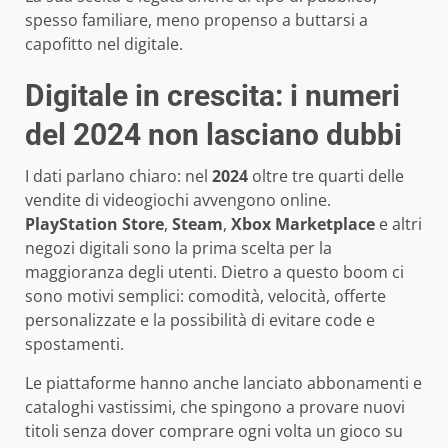
spesso familiare, meno propenso a buttarsi a
capofitto nel digitale.
Digitale in crescita: i numeri
del 2024 non lasciano dubbi
I dati parlano chiaro: nel
2024
oltre tre quarti delle
vendite di videogiochi avvengono online.
PlayStation Store
,
Steam
,
Xbox Marketplace
e altri
negozi digitali sono la prima scelta per la
maggioranza degli utenti. Dietro a questo boom ci
sono motivi semplici: comodità, velocità, offerte
personalizzate e la possibilità di evitare code e
spostamenti.
Le piattaforme hanno anche lanciato abbonamenti e
cataloghi vastissimi, che spingono a provare nuovi
titoli senza dover comprare ogni volta un gioco su