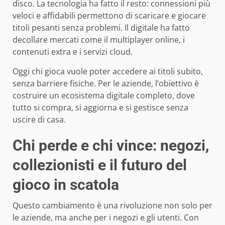
disco. La tecnologia ha fatto il resto: connessioni più
veloci e affidabili permettono di scaricare e giocare
titoli pesanti senza problemi. Il digitale ha fatto
decollare mercati come il multiplayer online, i
contenuti extra e i servizi cloud.
Oggi chi gioca vuole poter accedere ai titoli subito,
senza barriere fisiche. Per le aziende, l’obiettivo è
costruire un ecosistema digitale completo, dove
tutto si compra, si aggiorna e si gestisce senza
uscire di casa.
Chi perde e chi vince: negozi,
collezionisti e il futuro del
gioco in scatola
Questo cambiamento è una rivoluzione non solo per
le aziende, ma anche per i negozi e gli utenti. Con