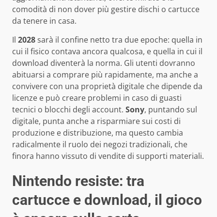
comodità di non dover più gestire dischi o cartucce
da tenere in casa.
Il
2028
sarà il confine netto tra due epoche: quella in
cui il fisico contava ancora qualcosa, e quella in cui il
download diventerà la norma. Gli utenti dovranno
abituarsi a comprare più rapidamente, ma anche a
convivere con una proprietà digitale che dipende da
licenze e può creare problemi in caso di guasti
tecnici o blocchi degli account.
Sony
, puntando sul
digitale, punta anche a risparmiare sui costi di
produzione e distribuzione, ma questo cambia
radicalmente il ruolo dei negozi tradizionali, che
finora hanno vissuto di vendite di supporti materiali.
Nintendo resiste: tra
cartucce e download, il gioco