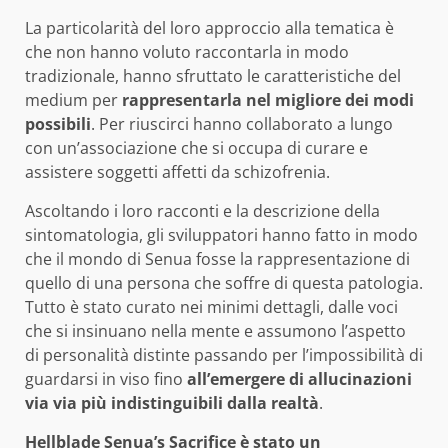
La particolarità del loro approccio alla tematica è
che non hanno voluto raccontarla in modo
tradizionale, hanno sfruttato le caratteristiche del
medium per
rappresentarla nel migliore dei modi
possibili
. Per riuscirci hanno collaborato a lungo
con un’associazione che si occupa di curare e
assistere soggetti affetti da schizofrenia.
Ascoltando i loro racconti e la descrizione della
sintomatologia, gli sviluppatori hanno fatto in modo
che il mondo di Senua fosse la rappresentazione di
quello di una persona che soffre di questa patologia.
Tutto è stato curato nei minimi dettagli, dalle voci
che si insinuano nella mente e assumono l’aspetto
di personalità distinte passando per l’impossibilità di
guardarsi in viso fino
all’emergere di allucinazioni
via via più indistinguibili dalla realtà
.
Hellblade Senua’s Sacrifice è stato un