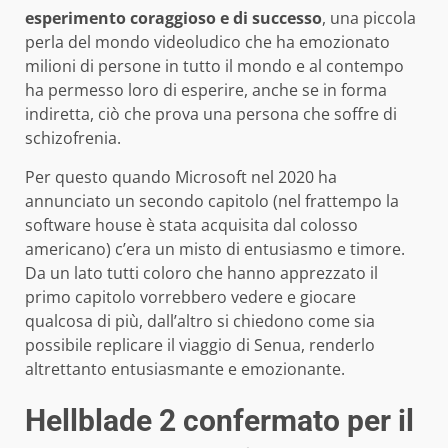
esperimento coraggioso e di successo
, una piccola
perla del mondo videoludico che ha emozionato
milioni di persone in tutto il mondo e al contempo
ha permesso loro di esperire, anche se in forma
indiretta, ciò che prova una persona che soffre di
schizofrenia.
Per questo quando Microsoft nel 2020 ha
annunciato un secondo capitolo (nel frattempo la
software house è stata acquisita dal colosso
americano) c’era un misto di entusiasmo e timore.
Da un lato tutti coloro che hanno apprezzato il
primo capitolo vorrebbero vedere e giocare
qualcosa di più, dall’altro si chiedono come sia
possibile replicare il viaggio di Senua, renderlo
altrettanto entusiasmante e emozionante.
Hellblade 2 confermato per il