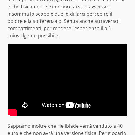
e che fisicamente è inferiore ai suoi avversari.
Insomma lo scopo è quello di farci percepire il
dolore e la sofferenza di Senua anche attraverso i
combattimenti, per rendere l’esperienza il più
coinvolgente possibile.
Sappiamo inoltre che Hellblade verrà venduto a 40
euro e che non avrà una versione fisica. Per giocarlo