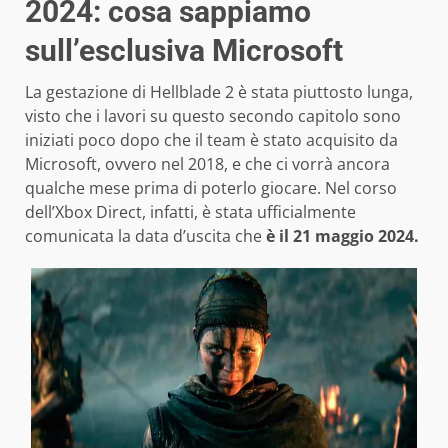
2024: cosa sappiamo
sull’esclusiva Microsoft
La gestazione di Hellblade 2 è stata piuttosto lunga,
visto che i lavori su questo secondo capitolo sono
iniziati poco dopo che il team è stato acquisito da
Microsoft, ovvero nel 2018, e che ci vorrà ancora
qualche mese prima di poterlo giocare. Nel corso
dell’Xbox Direct, infatti, è stata ufficialmente
comunicata la data d’uscita che
è il 21 maggio 2024.