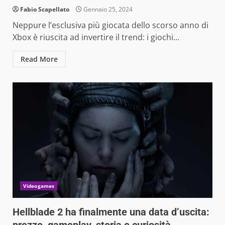
Fabio Scapellato
Gennaio 25, 2024
Neppure l’esclusiva più giocata dello scorso anno di
Xbox è riuscita ad invertire il trend: i giochi...
Read More
Videogames
Hellblade 2 ha finalmente una data d’uscita: