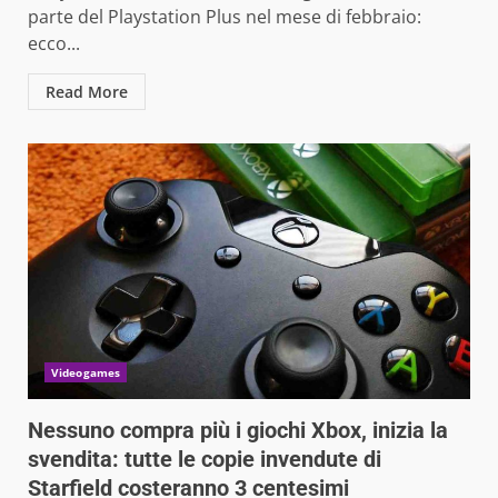
parte del Playstation Plus nel mese di febbraio:
ecco...
Read More
Videogames
Nessuno compra più i giochi Xbox, inizia la
svendita: tutte le copie invendute di
Starfield costeranno 3 centesimi