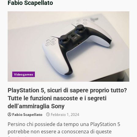
Fabio Scapellato
Videogames
PlayStation 5, sicuri di sapere proprio tutto?
Tutte le funzioni nascoste e i segreti
dell’ammiraglia Sony
Fabio Scapellato
Febbraio 1, 2024
Persino chi possiede da tempo una PlayStation 5
potrebbe non essere a conoscenza di queste