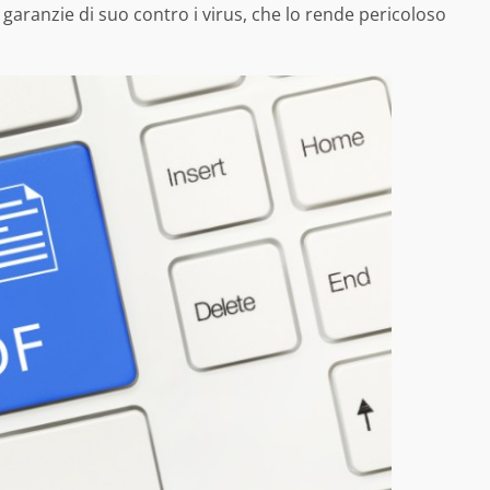
 garanzie di suo contro i virus, che lo rende pericoloso