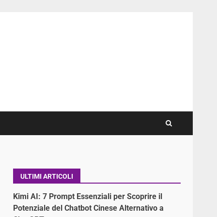
ULTIMI ARTICOLI
Kimi AI: 7 Prompt Essenziali per Scoprire il
Potenziale del Chatbot Cinese Alternativo a