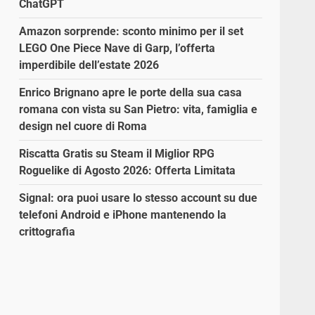
ChatGPT
Amazon sorprende: sconto minimo per il set
LEGO One Piece Nave di Garp, l’offerta
imperdibile dell’estate 2026
Enrico Brignano apre le porte della sua casa
romana con vista su San Pietro: vita, famiglia e
design nel cuore di Roma
Riscatta Gratis su Steam il Miglior RPG
Roguelike di Agosto 2026: Offerta Limitata
Signal: ora puoi usare lo stesso account su due
telefoni Android e iPhone mantenendo la
crittografia