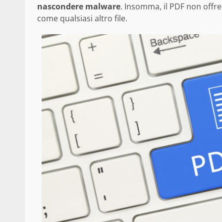
nascondere malware
. Insomma, il PDF non offre
come qualsiasi altro file.