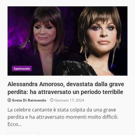
Spettacolo
Alessandra Amoroso, devastata dalla grave
perdita: ha attraversato un periodo terribile
Greta Di Raimondo
Gennaio 17, 2024
La celebre cantante è stata colpita da una grave
perdita e ha attraversato momenti molto difficili.
Ecco...