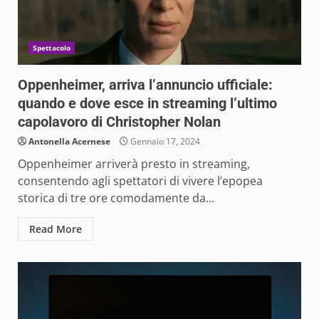
Spettacolo
Oppenheimer, arriva l’annuncio ufficiale:
quando e dove esce in streaming l’ultimo
capolavoro di Christopher Nolan
Antonella Acernese
Gennaio 17, 2024
Oppenheimer arriverà presto in streaming,
consentendo agli spettatori di vivere l’epopea
storica di tre ore comodamente da...
Read More