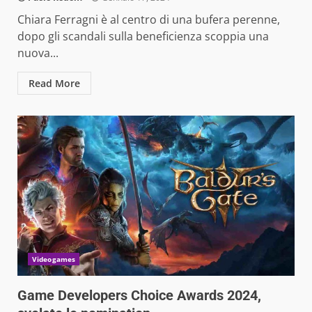
Chiara Ferragni è al centro di una bufera perenne,
dopo gli scandali sulla beneficienza scoppia una
nuova...
Read More
Videogames
Game Developers Choice Awards 2024,