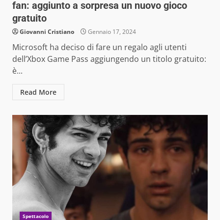
fan: aggiunto a sorpresa un nuovo gioco
gratuito
Giovanni Cristiano
Gennaio 17, 2024
Microsoft ha deciso di fare un regalo agli utenti
dell’Xbox Game Pass aggiungendo un titolo gratuito:
è...
Read More
Spettacolo