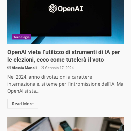
Tecnologia
OpenAI vieta l’utilizzo di strumenti di IA per
le elezioni, ecco come tutelerà il voto
Alessia Manoli
Gennaio 17, 2024
Nel 2024, anno di votazioni a carattere
internazionale, si teme per l’intromissione dell’IA. Ma
OpenAI si sta...
Read More