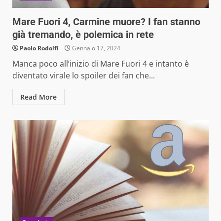
Mare Fuori 4, Carmine muore? I fan stanno
già tremando, è polemica in rete
Paolo Rodolfi
Gennaio 17, 2024
Manca poco all’inizio di Mare Fuori 4 e intanto è
diventato virale lo spoiler dei fan che...
Read More