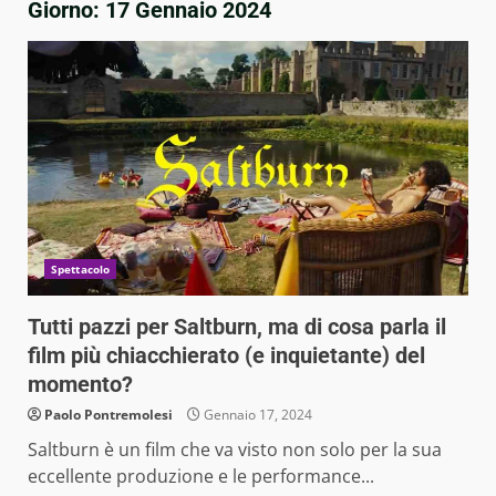
Giorno:
17 Gennaio 2024
Spettacolo
Tutti pazzi per Saltburn, ma di cosa parla il
film più chiacchierato (e inquietante) del
momento?
Paolo Pontremolesi
Gennaio 17, 2024
Saltburn è un film che va visto non solo per la sua
eccellente produzione e le performance...