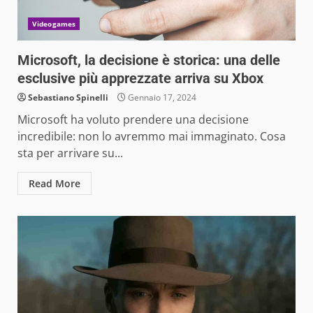
Videogames
Microsoft, la decisione è storica: una delle
esclusive più apprezzate arriva su Xbox
Sebastiano Spinelli
Gennaio 17, 2024
Microsoft ha voluto prendere una decisione
incredibile: non lo avremmo mai immaginato. Cosa
sta per arrivare su...
Read More