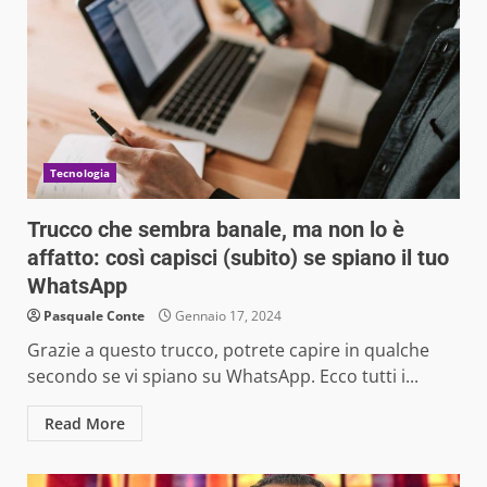
Tecnologia
Trucco che sembra banale, ma non lo è
affatto: così capisci (subito) se spiano il tuo
WhatsApp
Pasquale Conte
Gennaio 17, 2024
Grazie a questo trucco, potrete capire in qualche
secondo se vi spiano su WhatsApp. Ecco tutti i...
Read More