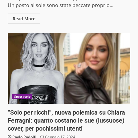
Un posto al sole sono state beccate proprio...
Read More
Spettacolo
“Solo per ricchi”, nuova polemica su Chiara
Ferragni: quanto costano le sue (lussuose)
cover, per pochissimi utenti
Paolo Rodolfi
Gennaio 17, 2024