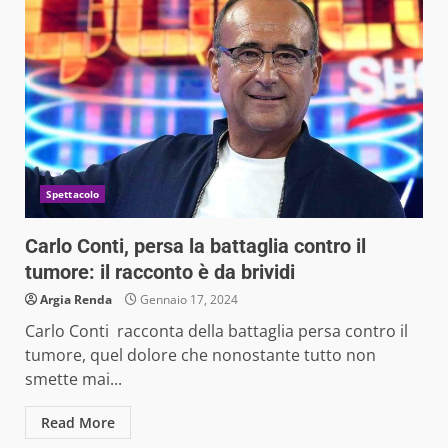
Spettacolo
Carlo Conti, persa la battaglia contro il
tumore: il racconto è da brividi
Argia Renda
Gennaio 17, 2024
Carlo Conti racconta della battaglia persa contro il
tumore, quel dolore che nonostante tutto non
smette mai...
Read More