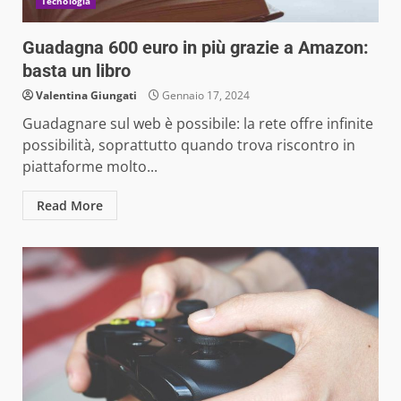
Tecnologia
Guadagna 600 euro in più grazie a Amazon:
basta un libro
Valentina Giungati
Gennaio 17, 2024
Guadagnare sul web è possibile: la rete offre infinite
possibilità, soprattutto quando trova riscontro in
piattaforme molto...
Read More