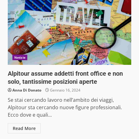
Notizie
Alpitour assume addetti front office e non
solo, tantissime posizioni aperte
Anna Di Donato
Gennaio 16, 2024
Se stai cercando lavoro nell’ambito dei viaggi,
Alpitour sta cercando nuove figure professionali.
Ecco dove e quali...
Read More