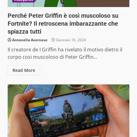
Perché Peter Griffin è così muscoloso su
Fortnite? Il retroscena imbarazzante che
spiazza tutti
Antonella Acernese
Gennaio 16, 2024
Il creatore de I Griffin ha rivelato il motivo dietro il
corpo cosi muscoloso di Peter Griffin...
Read More