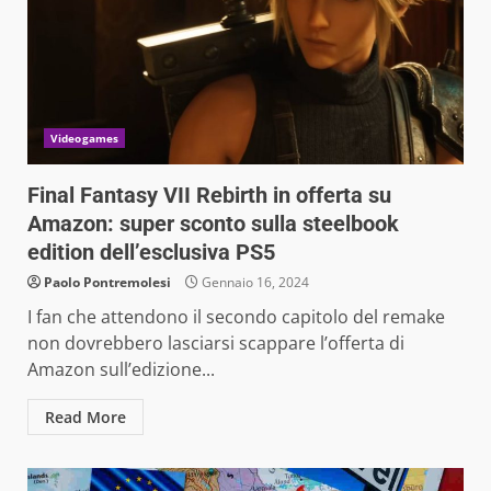
Videogames
Final Fantasy VII Rebirth in offerta su
Amazon: super sconto sulla steelbook
edition dell’esclusiva PS5
Paolo Pontremolesi
Gennaio 16, 2024
I fan che attendono il secondo capitolo del remake
non dovrebbero lasciarsi scappare l’offerta di
Amazon sull’edizione...
Read More