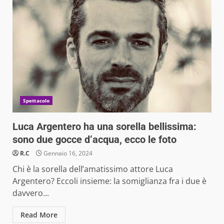
Spettacolo
Luca Argentero ha una sorella bellissima:
sono due gocce d’acqua, ecco le foto
R.C
Gennaio 16, 2024
Chi è la sorella dell’amatissimo attore Luca
Argentero? Eccoli insieme: la somiglianza fra i due è
davvero...
Read More