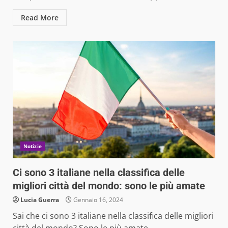
Read More
Notizie
Ci sono 3 italiane nella classifica delle
migliori città del mondo: sono le più amate
Lucia Guerra
Gennaio 16, 2024
Sai che ci sono 3 italiane nella classifica delle migliori