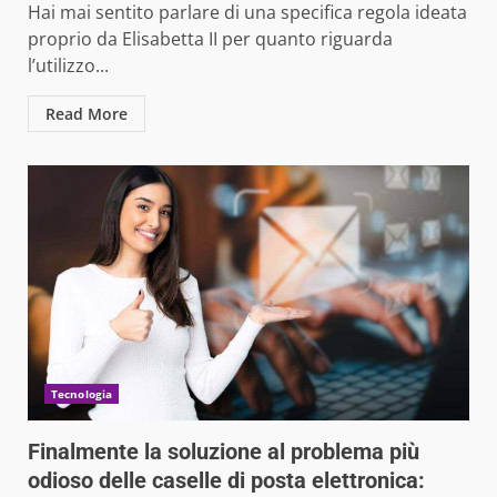
Hai mai sentito parlare di una specifica regola ideata
proprio da Elisabetta II per quanto riguarda
l’utilizzo...
Read More
Tecnologia
Finalmente la soluzione al problema più
odioso delle caselle di posta elettronica: