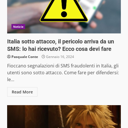
Notizie
Italia sotto attacco, il pericolo arriva da un
SMS: lo hai ricevuto? Ecco cosa devi fare
Pasquale Conte
Gennaio 16, 2024
Fioccano segnalazioni di SMS fraudolenti in Italia, gli
utenti sono sotto attacco. Come fare per difendersi:
le...
Read More