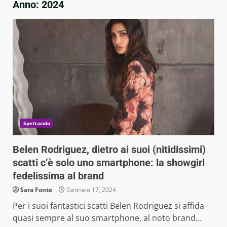
Anno:
2024
Spettacolo
Belen Rodriguez, dietro ai suoi (nitidissimi)
scatti c’è solo uno smartphone: la showgirl
fedelissima al brand
Sara Fonte
Gennaio 17, 2024
Per i suoi fantastici scatti Belen Rodriguez si affida
quasi sempre al suo smartphone, al noto brand...