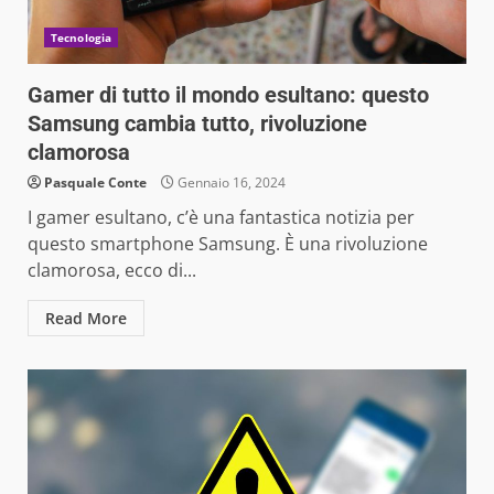
Tecnologia
Gamer di tutto il mondo esultano: questo
Samsung cambia tutto, rivoluzione
clamorosa
Pasquale Conte
Gennaio 16, 2024
I gamer esultano, c’è una fantastica notizia per
questo smartphone Samsung. È una rivoluzione
clamorosa, ecco di...
Read More