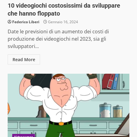
10 videogiochi costosissimi da sviluppare
che hanno floppato
Federico Liberi
Gennaio 16, 2024
Date le previsioni di un aumento dei costi di
produzione dei videogiochi nel 2023, sia gli
sviluppatori...
Read More
Videogames