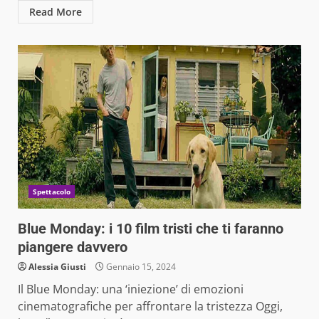
Read More
Spettacolo
Blue Monday: i 10 film tristi che ti faranno
piangere davvero
Alessia Giusti
Gennaio 15, 2024
Il Blue Monday: una ‘iniezione’ di emozioni
cinematografiche per affrontare la tristezza Oggi,