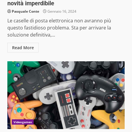
novità imperdibile
Pasquale Conte
Gennaio 16, 2024
Le caselle di posta elettronica non avranno più
questo fastidioso problema. Sta per arrivare la
soluzione definitiva,...
Read More
Videogames