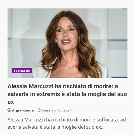
Spettacolo
Alessia Marcuzzi ha rischiato di morire: a
salvarla in extremis è stata la moglie del suo
ex
Argia Renda
Gennaio 16, 2024
Alessia Marcuzzi ha rischiato di morire soffocata: ad
averla salvata è stata la moglie del suo ex...